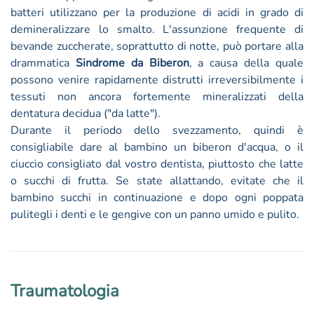
batteri utilizzano per la produzione di acidi in grado di
demineralizzare lo smalto. L'assunzione frequente di
bevande zuccherate, soprattutto di notte, può portare alla
drammatica
Sindrome da Biberon
, a causa della quale
possono venire rapidamente distrutti irreversibilmente i
tessuti non ancora fortemente mineralizzati della
dentatura decidua ("da latte").
Durante il periodo dello svezzamento, quindi è
consigliabile dare al bambino un biberon d'acqua, o il
ciuccio consigliato dal vostro dentista, piuttosto che latte
o succhi di frutta. Se state allattando, evitate che il
bambino succhi in continuazione e dopo ogni poppata
pulitegli i denti e le gengive con un panno umido e pulito.
Traumatologia