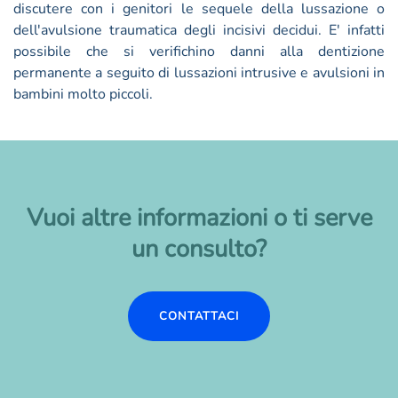
discutere con i genitori le sequele della lussazione o
dell'avulsione traumatica degli incisivi decidui. E' infatti
possibile che si verifichino danni alla dentizione
permanente a seguito di lussazioni intrusive e avulsioni in
bambini molto piccoli.
Vuoi altre informazioni o ti serve
un consulto?
CONTATTACI