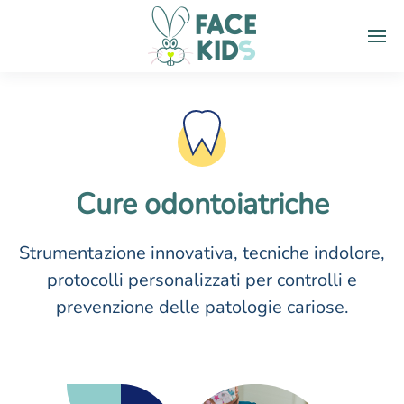
Cure odontoiatriche
Strumentazione innovativa, tecniche indolore,
protocolli personalizzati per controlli e
prevenzione delle patologie cariose.