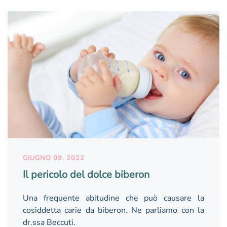
GIUGNO 09, 2022
Il pericolo del dolce biberon
Una frequente abitudine che può causare la
cosiddetta carie da biberon. Ne parliamo con la
dr.ssa Beccuti.