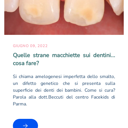
GIUGNO 09, 2022
Quelle strane macchiette sui dentini...
cosa fare?
Si chiama amelogenesi imperfetta dello smalto,
un difetto genetico che si presenta sulla
superficie dei denti dei bambini. Come si cura?
Parola alla dott.Beccuti del centro Facekids di
Parma.