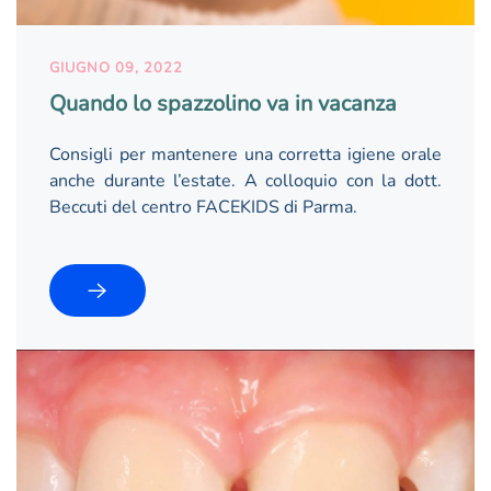
GIUGNO 09, 2022
Quando lo spazzolino va in vacanza
Consigli per mantenere una corretta igiene orale
anche durante l’estate. A colloquio con la dott.
Beccuti del centro FACEKIDS di Parma.