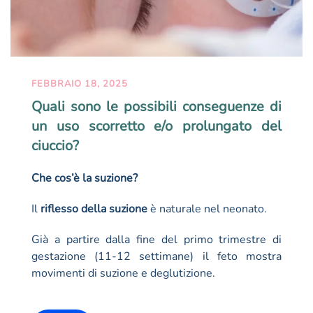
FEBBRAIO 18, 2025
Quali sono le possibili conseguenze di
un uso scorretto e/o prolungato del
ciuccio?
Che cos’è la suzione?
Il
riflesso della suzione
è naturale nel neonato.
Già a partire dalla fine del primo trimestre di
gestazione (11-12 settimane) il feto mostra
movimenti di suzione e deglutizione.