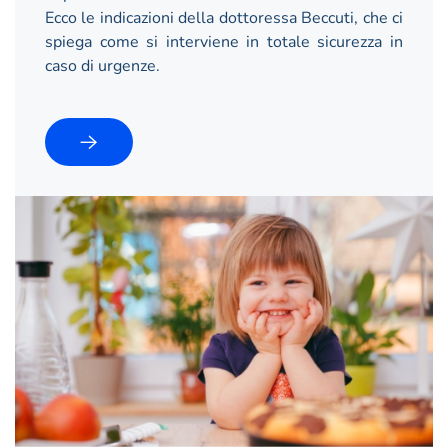
Ecco le indicazioni della dottoressa Beccuti, che ci
spiega come si interviene in totale sicurezza in
caso di urgenze.