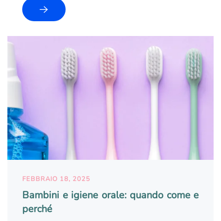
FEBBRAIO 18, 2025
Bambini e igiene orale: quando come e
perché