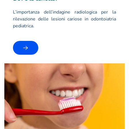
L’importanza dell’indagine radiologica per la
rilevazione delle lesioni cariose in odontoiatria
pediatrica.