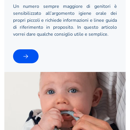
Un numero sempre maggiore di genitori è
sensibilizzato all’argomento igiene orale dei
propri piccoli e richiede informazioni e linee guida
di riferimento in proposito. In questo articolo
vorrei dare qualche consiglio utile e semplice.