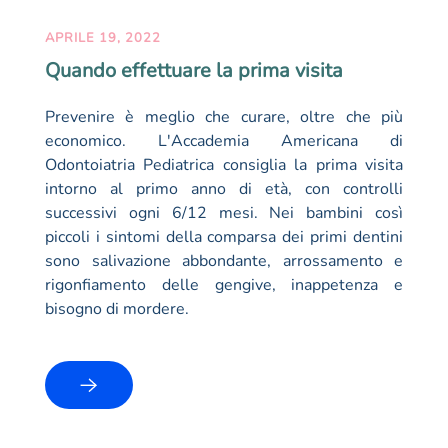
APRILE 19, 2022
Quando effettuare la prima visita
Prevenire è meglio che curare, oltre che più
economico. L'Accademia Americana di
Odontoiatria Pediatrica consiglia la prima visita
intorno al primo anno di età, con controlli
successivi ogni 6/12 mesi. Nei bambini così
piccoli i sintomi della comparsa dei primi dentini
sono salivazione abbondante, arrossamento e
rigonfiamento delle gengive, inappetenza e
bisogno di mordere.