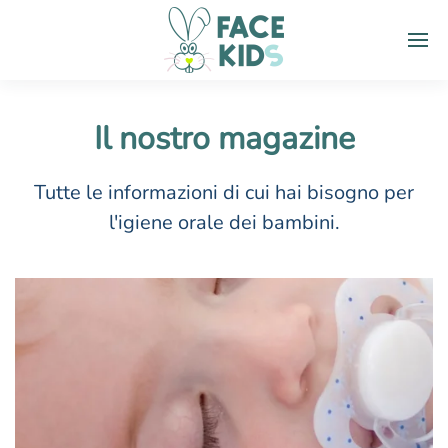
Il nostro magazine
Tutte le informazioni di cui hai bisogno per
l'igiene orale dei bambini.