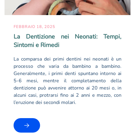
FEBBRAIO 18, 2025
La Dentizione nei Neonati: Tempi,
Sintomi e Rimedi
La comparsa dei primi dentini nei neonati è un
processo che varia da bambino a bambino.
Generalmente, i primi denti spuntano intorno ai
5-6 mesi, mentre il completamento della
dentizione può avvenire attorno ai 20 mesi o, in
alcuni casi, protrarsi fino ai 2 anni e mezzo, con
l’eruzione dei secondi molari.