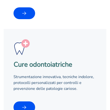
Cure odontoiatriche
Strumentazione innovativa, tecniche indolore,
protocolli personalizzati per controlli e
prevenzione delle patologie cariose.