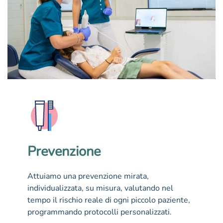
Prevenzione
Attuiamo una prevenzione mirata,
individualizzata, su misura, valutando nel
tempo il rischio reale di ogni piccolo paziente,
programmando protocolli personalizzati.