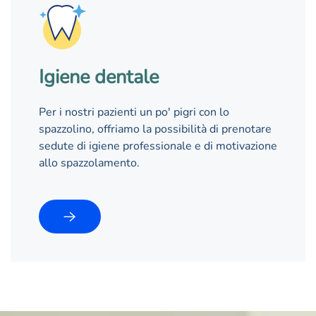
Igiene dentale
Per i nostri pazienti un po' pigri con lo
spazzolino, offriamo la possibilità di prenotare
sedute di igiene professionale e di motivazione
allo spazzolamento.