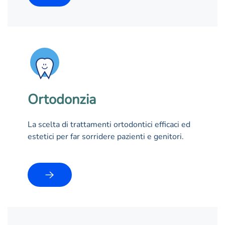
Ortodonzia
La scelta di trattamenti ortodontici efficaci ed
estetici per far sorridere pazienti e genitori.