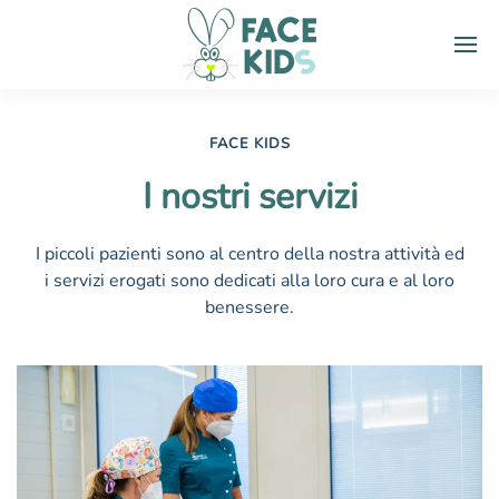
FACE KIDS
I nostri servizi
I piccoli pazienti sono al centro della nostra attività ed
i servizi erogati sono dedicati alla loro cura e al loro
benessere.